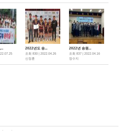
..
2022년도 송...
2022년 송원...
22.07.25
조회 830 | 2022.04.26
조회 837 | 2022.04.16
신정훈
정수지