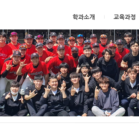
학과소개
교육과정