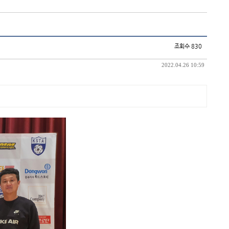
조회수 830
2022.04.26 10:59