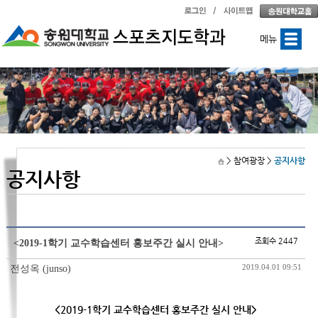
메뉴
> 참여광장
>
공지사항
공지사항
조회수 2447
<2019-1학기 교수학습센터 홍보주간 실시 안내>
2019.04.01 09:51
전성옥 (junso)
<2019-1학기 교수학습센터 홍보주간 실시 안내>