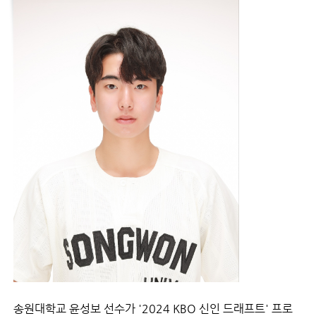
송원대학교 윤성보 선수가 '2024 KBO 신인 드래프트' 프로