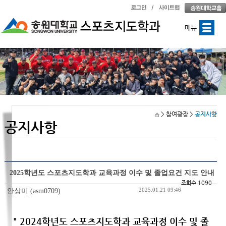
메뉴
> 참여광장
>
공지사항
공지사항
2025학년도 스포츠지도학과 교육과정 이수 및 졸업요건 지도 안내
조회수 1090
2025.01.21 09:46
안상미 (asm0709)
" 2024학년도 스포츠지도학과 교육과정 이수 및 졸