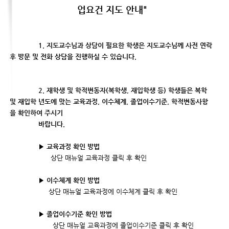
업요건 지도 안내"
1. 지도교수님과 상담이 필요한 학생은 지도교수님께 사전 연락
후 방문 및 전화 상담을 진행하실 수 있습니다.
2. 재학생 및 학적변동자(복학생, 재입학생 등) 학생들은 복학
및 재입학 년도에 맞는 교육과정, 이수체계, 졸업이수기준, 학적변동사항
을
확인하여 주시기
바랍니다.
▶ 교육과정 확인 방법
상단 매뉴얼 교육과정 클릭 후 확인
▶ 이수체계 확인 방법
상단 매뉴얼 교육과정에 이수체계 클릭 후 확인
▶ 졸업이수기준 확인 방법
상단 매뉴얼 교육과정에 졸업이수기준 클릭 후 확인