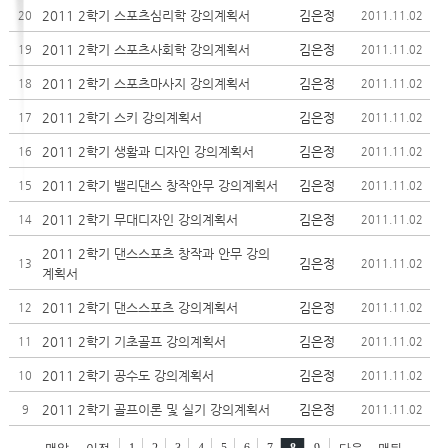
2011 2학기 스포츠심리학 강의계획서
김은정
20
2011.11.02
2011 2학기 스포츠사회학 강의계획서
김은정
19
2011.11.02
2011 2학기 스포츠마사지 강의계획서
김은정
18
2011.11.02
2011 2학기 스키 강의계획서
김은정
17
2011.11.02
2011 2학기 생활과 디자인 강의계획서
김은정
16
2011.11.02
2011 2학기 밸리댄스 창작안무 강의계획서
김은정
15
2011.11.02
2011 2학기 무대디자인 강의계획서
김은정
14
2011.11.02
2011 2학기 댄스스포츠 창작과 안무 강의
김은정
13
2011.11.02
계획서
2011 2학기 댄스스포츠 강의계획서
김은정
12
2011.11.02
2011 2학기 기초골프 강의계획서
김은정
11
2011.11.02
2011 2학기 공수도 강의계획서
김은정
10
2011.11.02
2011 2학기 골프이론 및 실기 강의계획서
김은정
9
2011.11.02